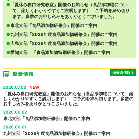
「夏休み自由研究教室」開催のお知らせ（食品添加物につい
て、楽しくわかりやすくご説明します） ご予約を締め切り
ます。多数のお申し込みをありがとうございました。
東北支部「食品添加物研修会」開催のご案内
九州支部「2026年度食品添加物研修会」開催のご案内
広島支部「2026年度食品添加物研修会」開催のご案内
愛知支部 「食品添加物特別研修会」開催のご案内
2026.07.03
「夏休み自由研究教室」開催のお知らせ（食品添加物について、楽
しくわかりやすくご説明します） ご予約を締め切ります。多数の
お申し込みをありがとうございました。
2026.06.02
東北支部「食品添加物研修会」開催のご案内
2026.06.01
九州支部「2026年度食品添加物研修会」開催のご案内