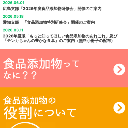
2026.06.01
広島支部「2026年度食品添加物研修会」開催のご案内
2026.05.18
愛知支部 「食品添加物特別研修会」開催のご案内
2026.03.11
2026年度版「もっと知ってほしい食品添加物のあれこれ」及び
「テンカちゃんの豊かな食卓」のご案内（無料小冊子の配布）