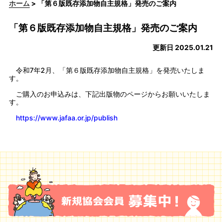
ホーム
> 「第６版既存添加物自主規格」発売のご案内
「第６版既存添加物自主規格」発売のご案内
更新日 2025.01.21
令和7年2月、「第６版既存添加物自主規格」を発売いたしま
す。
ご購入のお申込みは、下記出版物のページからお願いいたしま
す。
https://www.jafaa.or.jp/publish