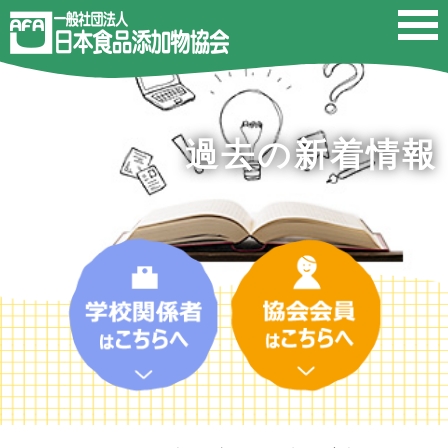
過去の新着情報