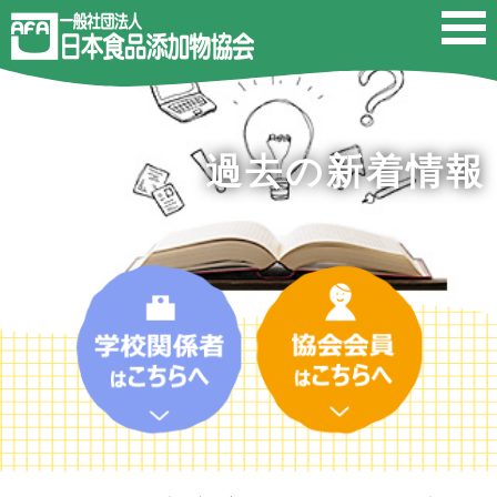
過去の新着情報