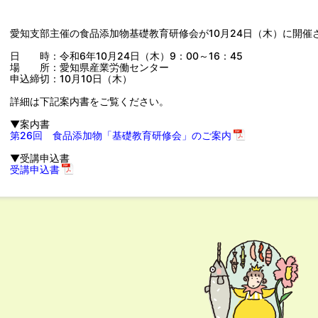
愛知支部主催の食品添加物基礎教育研修会が10月24日（木）に開催
日 時：令和6年10月24日（木）9：00～16：45
場 所：愛知県産業労働センター
申込締切：10月10日（木）
詳細は下記案内書をご覧ください。
▼案内書
第26回 食品添加物「基礎教育研修会」のご案内
▼受講申込書
受講申込書