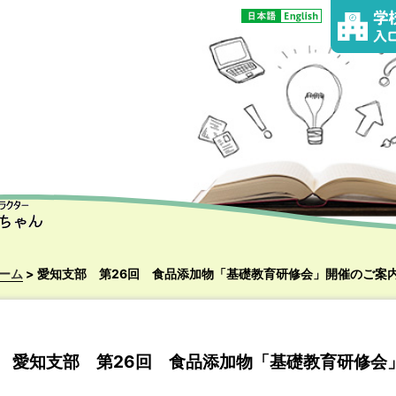
ーム
> 愛知支部 第26回 食品添加物「基礎教育研修会」開催のご案
愛知支部 第26回 食品添加物「基礎教育研修会