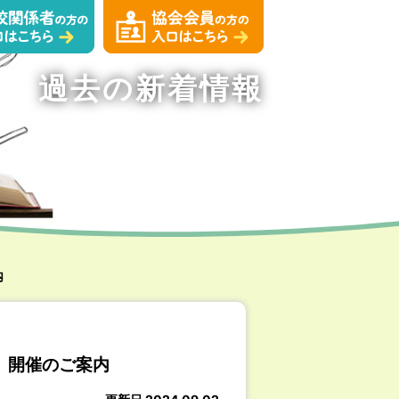
過去の新着情報
内
」開催のご案内