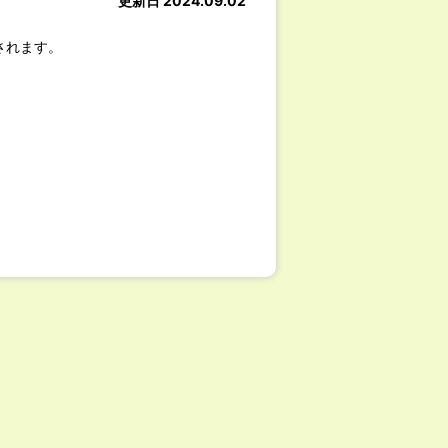
更新日 2024.09.02
されます。