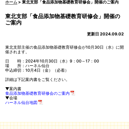
ホーム
> 東北支部「食品添加物基礎教育研修会」開催のご案内
東北支部「食品添加物基礎教育研修会」開催の
ご案内
更新日 2024.09.02
東北支部主催の食品添加物基礎教育研修会が10月30日（水）に開
催されます。
日 時：2024年10月30日（水）9：00～17：00
場 所：ハーネル仙台
申込締切：10月4日（金）（必着）
詳細は下記案内書をご覧ください。
▼案内書
食品添加物基礎教育研修会のご案内
▼会場
ハーネル仙台地図