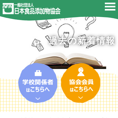
過去の新着情報