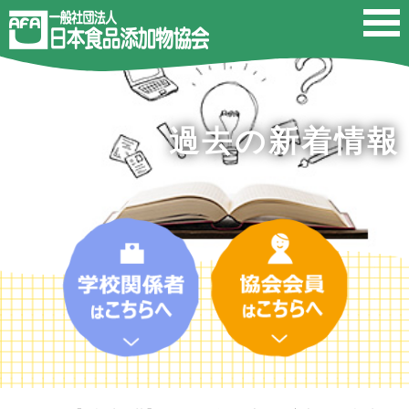
過去の新着情報