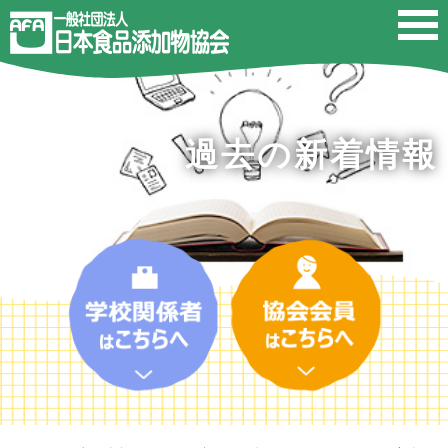
過去の新着情報