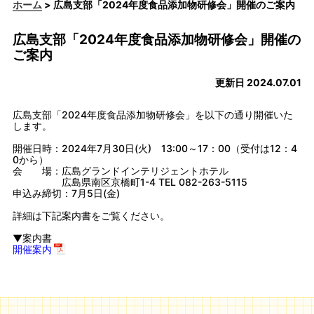
ホーム
> 広島支部「2024年度食品添加物研修会」開催のご案内
広島支部「2024年度食品添加物研修会」開催の
ご案内
更新日 2024.07.01
広島支部「2024年度食品添加物研修会」を以下の通り開催いた
します。
開催日時：2024年7月30日(火) 13:00～17：00（受付は12：4
0から）
会 場：広島グランドインテリジェントホテル
広島県南区京橋町1-4 TEL 082-263-5115
申込み締切：7月5日(金)
詳細は下記案内書をご覧ください。
▼案内書
開催案内