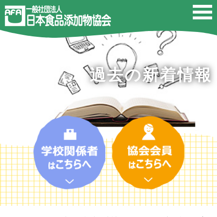
過去の新着情報