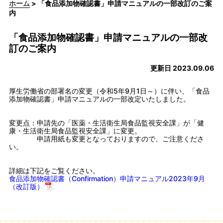
ホーム
> 「食品添加物確認書」申請マニュアルの一部改訂のご案
内
「食品添加物確認書」申請マニュアルの一部改
訂のご案内
更新日 2023.09.06
厚生労働省の部署名の変更（令和5年9月1日～）に伴い、「食品
添加物確認書」申請マニュアルの一部改定いたしました。
変更点：申請先の「医薬・生活衛生局食品監視安全課」が「健
康・生活衛生局食品監視安全課」に変更。
申請用紙も変更となっておりますので、ご注意くださ
い。
詳細は下記をご覧ください。
食品添加物確認書（Confirmation）申請マニュアル2023年9月
（改訂版）